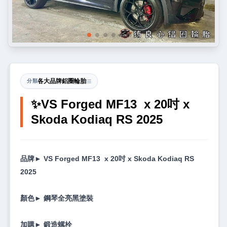
各大品牌鋁圈輪胎
分類
✨VS Forged MF13 x 20吋 x
Skoda Kodiaq RS 2025
品牌► VS Forged MF13 x 20吋 x Skoda Kodiaq RS
2025
顏色► 鋼琴全亮黑塗裝
加購► 鍛造螺栓