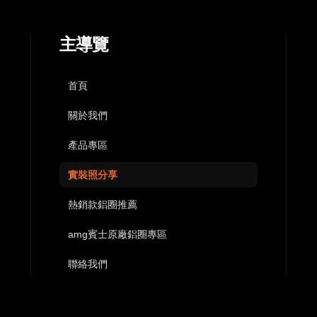
主導覽
首頁
關於我們
產品專區
實裝照分享
熱銷款鋁圈推薦
amg賓士原廠鋁圈專區
聯絡我們