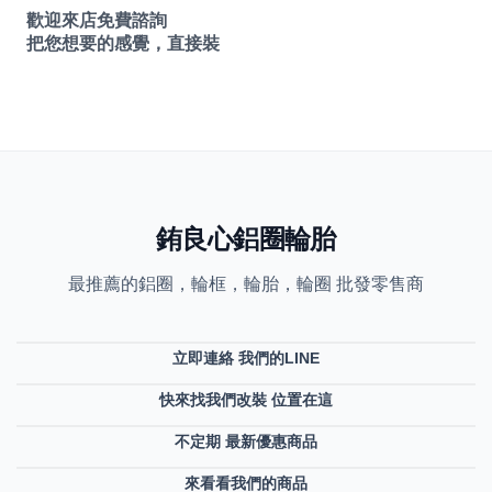
歡迎來店免費諮詢
把您想要的感覺，直接裝
銪良心鋁圈輪胎
最推薦的鋁圈，輪框，輪胎，輪圈 批發零售商
立即連絡 我們的LINE
快來找我們改裝 位置在這
不定期 最新優惠商品
來看看我們的商品